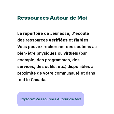
Ressources Autour de Moi
Le répertoire de Jeunesse, J'écoute
des ressources
vérifiées
et
fiables
!
Vous pouvez rechercher des soutiens au
bien-être physiques ou virtuels (par
exemple, des programmes, des
services, des outils, etc.) disponibles à
proximité de votre communauté et dans
tout le Canada.
Explorez Ressources Autour de Moi