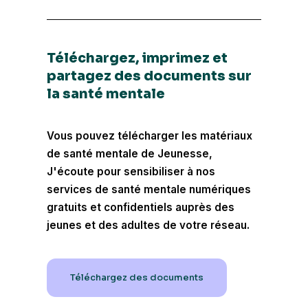
Téléchargez, imprimez et
partagez des documents sur
la santé mentale
Vous pouvez télécharger les matériaux
de santé mentale de Jeunesse,
J'écoute pour sensibiliser à nos
services de santé mentale numériques
gratuits et confidentiels auprès des
jeunes et des adultes de votre réseau.
Téléchargez des documents