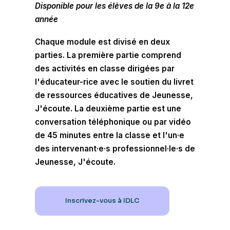
Disponible pour les élèves de la 9e à la 12e
année
Chaque module est divisé en deux
parties. La première partie comprend
des activités en classe dirigées par
l'éducateur-rice avec le soutien du livret
de ressources éducatives de Jeunesse,
J'écoute. La deuxième partie est une
conversation téléphonique ou par vidéo
de 45 minutes entre la classe et l'un·e
des intervenant·e·s professionnel·le·s de
Jeunesse, J'écoute.
Inscrivez-vous à IDLC