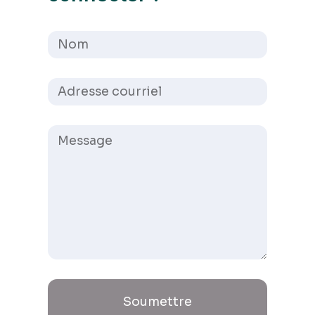
Soumettre