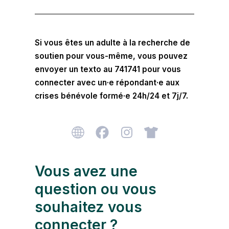
Si vous êtes un adulte à la recherche de
soutien pour vous-même, vous pouvez
envoyer un texto au 741741 pour vous
connecter avec un·e répondant·e aux
crises bénévole formé·e 24h/24 et 7j/7.
Vous avez une
question ou vous
souhaitez vous
connecter ?