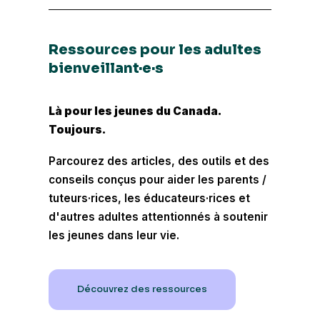
Ressources pour les adultes
bienveillant·e·s
Là pour les jeunes du Canada.
Toujours.
Parcourez des articles, des outils et des
conseils conçus pour aider les parents /
tuteurs·rices, les éducateurs·rices et
d'autres adultes attentionnés à soutenir
les jeunes dans leur vie.
Découvrez des ressources